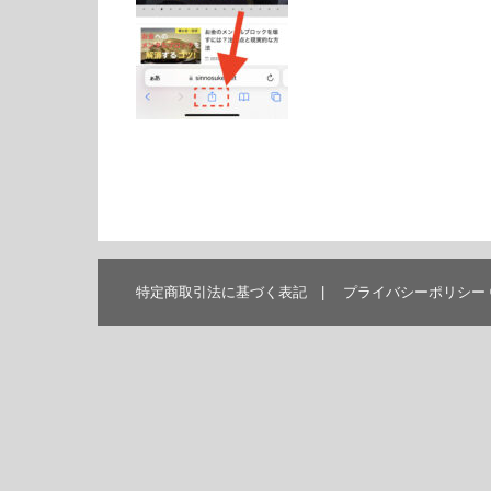
特定商取引法に基づく表記
プライバシーポリシー