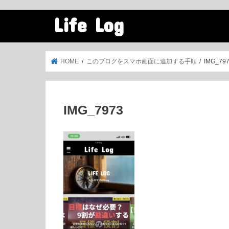
Life Log
HOME
このブログをスマホ画面に追加する手順
IMG_79
IMG_7973