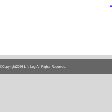
©Copyright2026
Life Log
.All Rights Reserved.