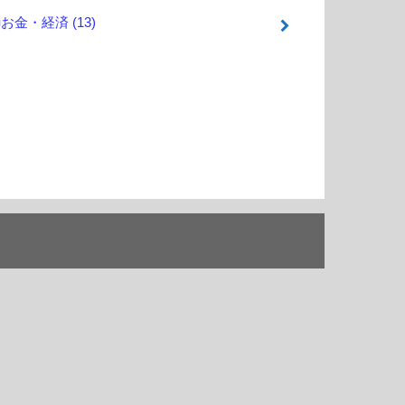
■お金・経済
(13)