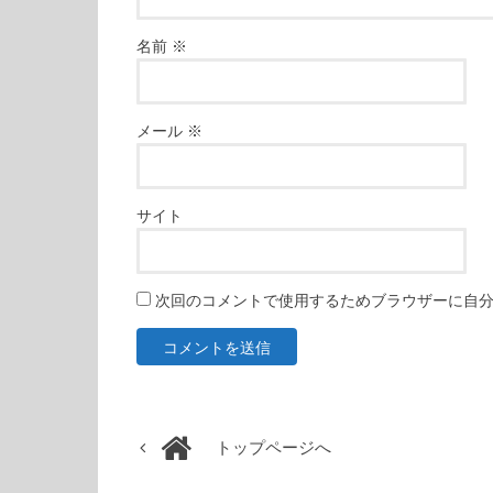
名前
※
メール
※
サイト
次回のコメントで使用するためブラウザーに自
トップページへ