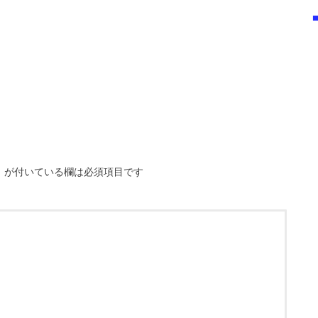
※
が付いている欄は必須項目です