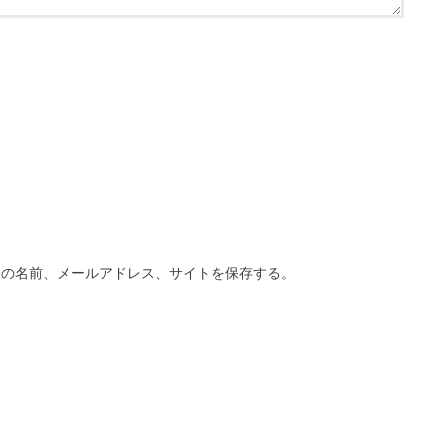
分の名前、メールアドレス、サイトを保存する。