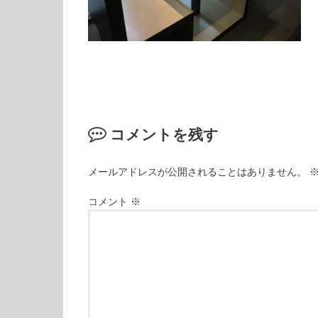
コメントを残す
メールアドレスが公開されることはありません。
コメント
※