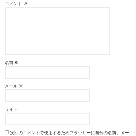
コメント
※
名前
※
メール
※
サイト
次回のコメントで使用するためブラウザーに自分の名前、メー