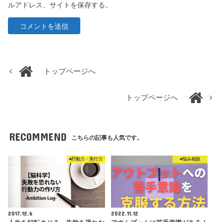
ルアドレス、サイトを保存する。
トップページへ
トップページへ
RECOMMEND
こちらの記事も人気です。
■行動力・実行力
■悩み相談
2017.12.6
2022.11.12