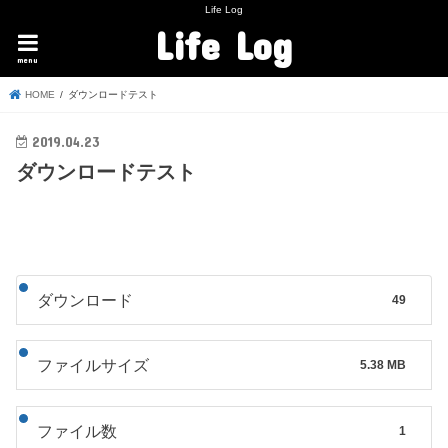
Life Log
Life Log
menu
HOME
ダウンロードテスト
2019.04.23
ダウンロードテスト
ダウンロード
49
ファイルサイズ
5.38 MB
ファイル数
1