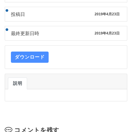
投稿日
2019年4月23日
最終更新日時
2019年4月23日
ダウンロード
説明
コメントを残す