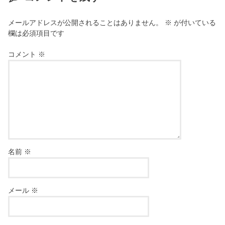
メールアドレスが公開されることはありません。
※
が付いている
欄は必須項目です
コメント
※
名前
※
メール
※