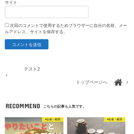
サイト
次回のコメントで使用するためブラウザーに自分の名前、メー
ルアドレス、サイトを保存する。
テスト2
トップページへ
RECOMMEND
こちらの記事も人気です。
■お金・経済
■お金・経済