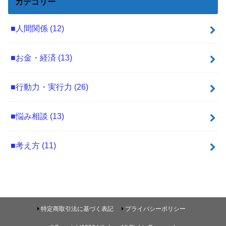
カテゴリー
■人間関係
(12)
■お金・経済
(13)
■行動力・実行力
(26)
■悩み相談
(13)
■考え方
(11)
特定商取引法に基づく表記
プライバシーポリシー