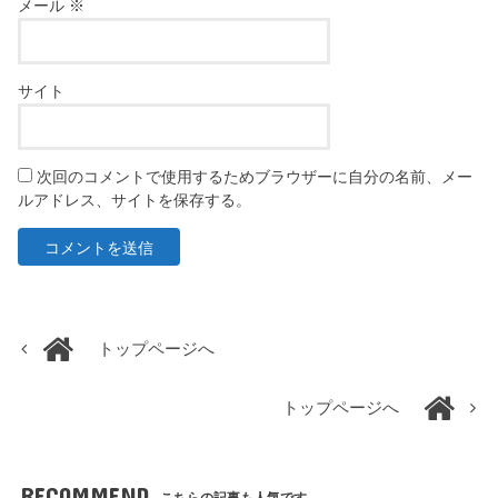
メール
※
サイト
次回のコメントで使用するためブラウザーに自分の名前、メー
ルアドレス、サイトを保存する。
トップページへ
トップページへ
RECOMMEND
こちらの記事も人気です。