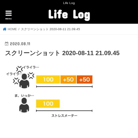
Life Log
Life Log
menu
HOME
スクリーンショット 2020-08-11 21.09.45
2020.08.11
スクリーンショット 2020-08-11 21.09.45