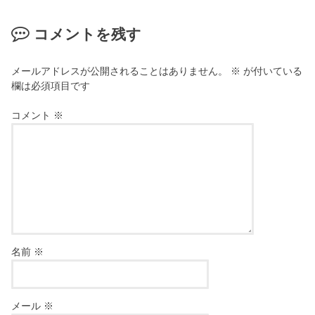
コメントを残す
メールアドレスが公開されることはありません。
※
が付いている
欄は必須項目です
コメント
※
名前
※
メール
※