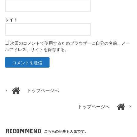
サイト
次回のコメントで使用するためブラウザーに自分の名前、メー
ルアドレス、サイトを保存する。
トップページへ
トップページへ
RECOMMEND
こちらの記事も人気です。