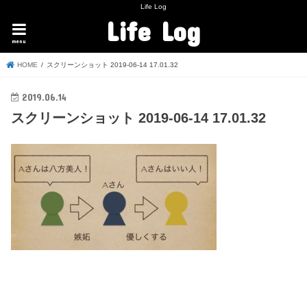
Life Log
Life Log
menu
HOME
スクリーンショット 2019-06-14 17.01.32
2019.06.14
スクリーンショット 2019-06-14 17.01.32