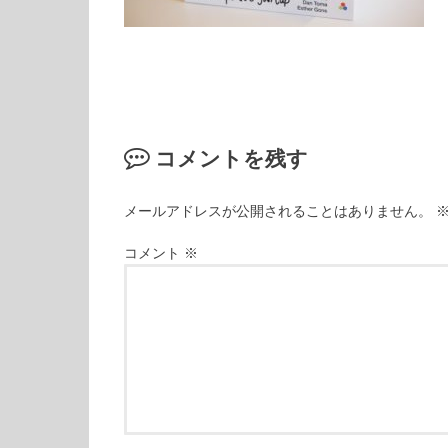
コメントを残す
メールアドレスが公開されることはありません。
コメント
※