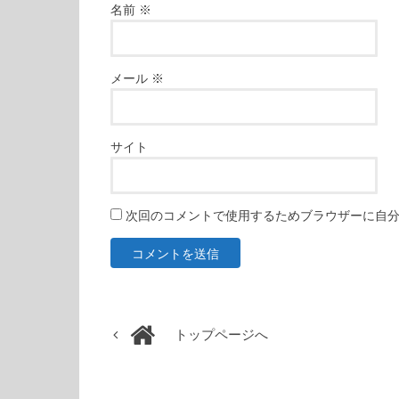
名前
※
メール
※
サイト
次回のコメントで使用するためブラウザーに自
トップページへ