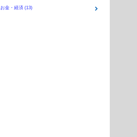
■お金・経済
(13)