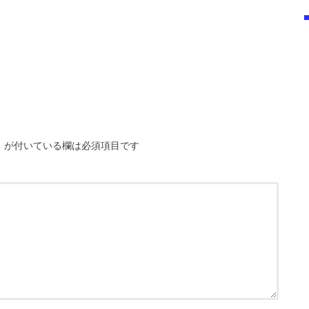
※
が付いている欄は必須項目です