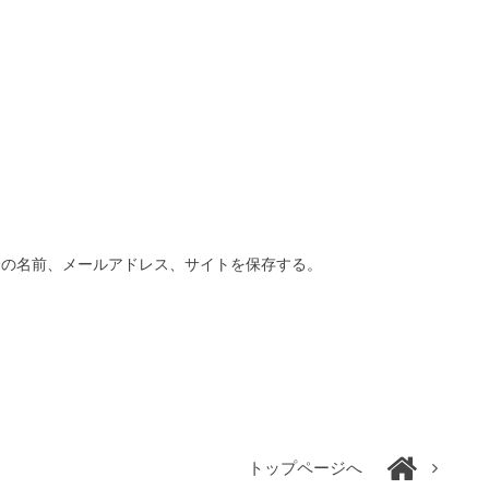
分の名前、メールアドレス、サイトを保存する。
トップページへ