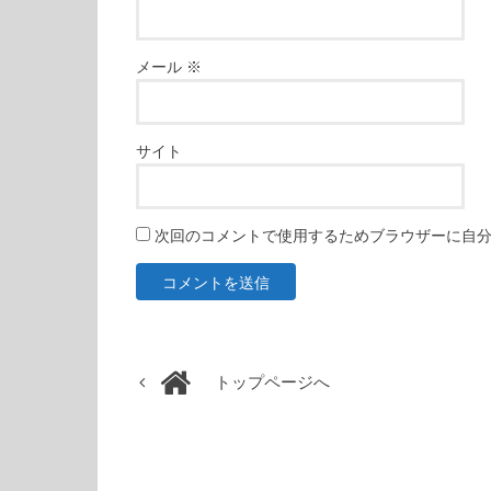
メール
※
サイト
次回のコメントで使用するためブラウザーに自
トップページへ