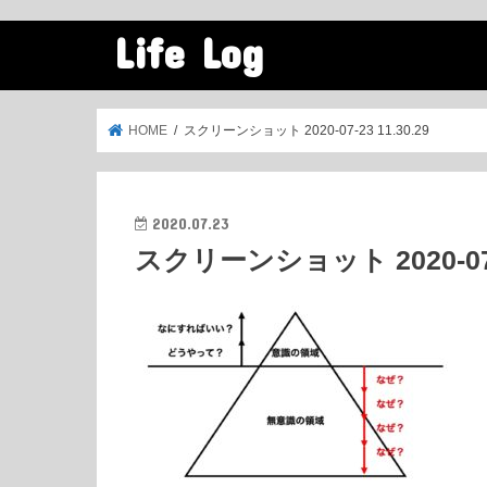
Life Log
HOME
スクリーンショット 2020-07-23 11.30.29
2020.07.23
スクリーンショット 2020-07-2