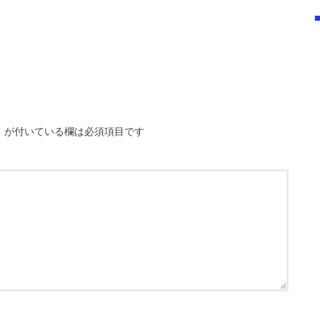
※
が付いている欄は必須項目です