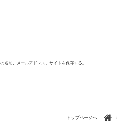
分の名前、メールアドレス、サイトを保存する。
トップページへ