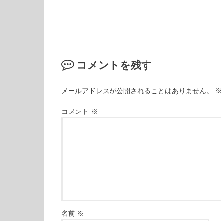
コメントを残す
メールアドレスが公開されることはありません。
コメント
※
名前
※