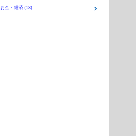
■お金・経済
(13)