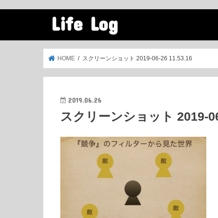
Life Log
HOME
スクリーンショット 2019-06-26 11.53.16
2019.06.26
スクリーンショット 2019-06-2