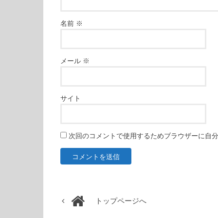
名前
※
メール
※
サイト
次回のコメントで使用するためブラウザーに自
トップページへ