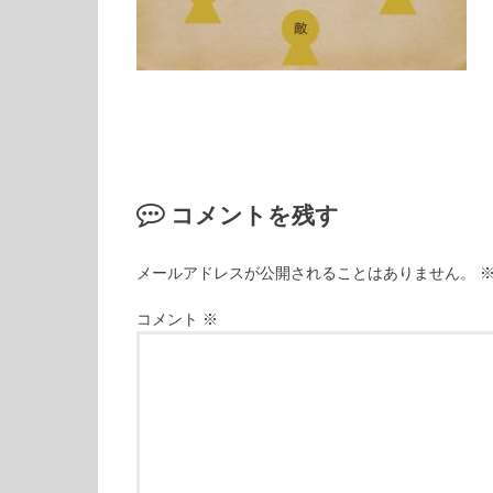
コメントを残す
メールアドレスが公開されることはありません。
コメント
※