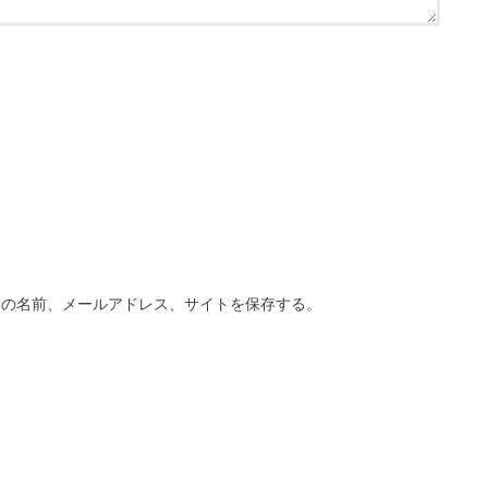
分の名前、メールアドレス、サイトを保存する。