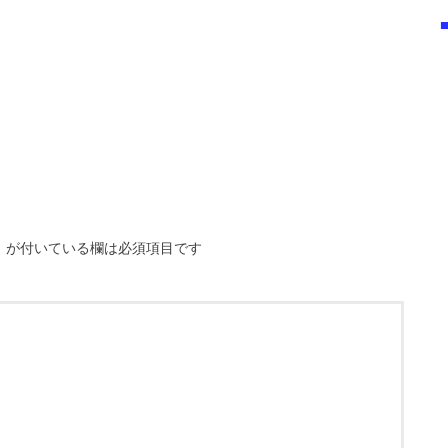
※
が付いている欄は必須項目です