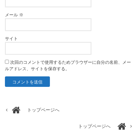
メール
※
サイト
次回のコメントで使用するためブラウザーに自分の名前、メー
ルアドレス、サイトを保存する。
トップページへ
トップページへ