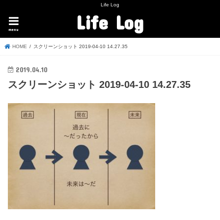
Life Log
Life Log
menu
HOME
スクリーンショット 2019-04-10 14.27.35
2019.04.10
スクリーンショット 2019-04-10 14.27.35