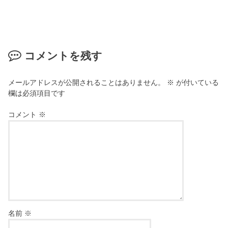
コメントを残す
メールアドレスが公開されることはありません。
※
が付いている
欄は必須項目です
コメント
※
名前
※