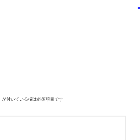
※
が付いている欄は必須項目です