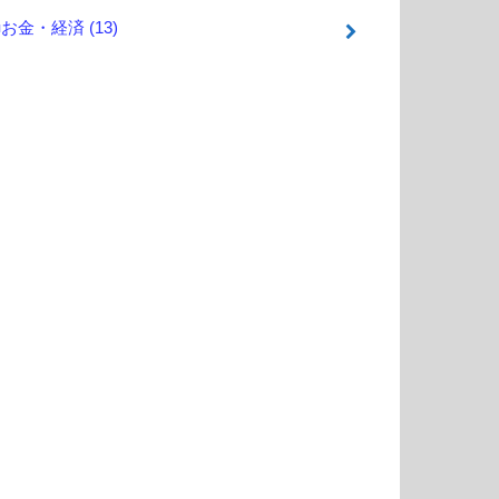
■お金・経済
(13)