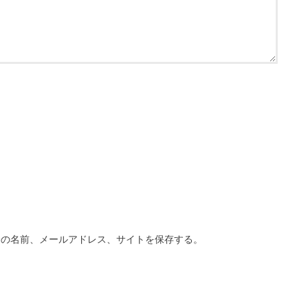
分の名前、メールアドレス、サイトを保存する。