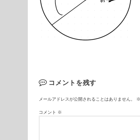
コメントを残す
メールアドレスが公開されることはありません。
コメント
※