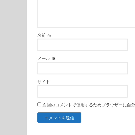
名前
※
メール
※
サイト
次回のコメントで使用するためブラウザーに自