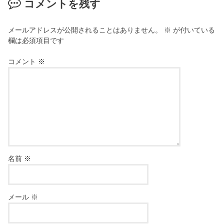
コメントを残す
メールアドレスが公開されることはありません。
※
が付いている
欄は必須項目です
コメント
※
名前
※
メール
※