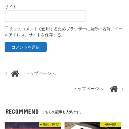
サイト
次回のコメントで使用するためブラウザーに自分の名前、メー
ルアドレス、サイトを保存する。
トップページへ
トップページへ
RECOMMEND
こちらの記事も人気です。
■行動力・実行力
■悩み相談