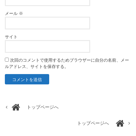
メール
※
サイト
次回のコメントで使用するためブラウザーに自分の名前、メー
ルアドレス、サイトを保存する。
トップページへ
トップページへ