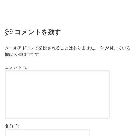
コメントを残す
メールアドレスが公開されることはありません。
※
が付いている
欄は必須項目です
コメント
※
名前
※