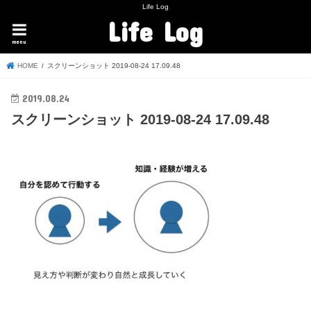
Life Log
Life Log
menu
HOME
スクリーンショット 2019-08-24 17.09.48
2019.08.24
スクリーンショット 2019-08-24 17.09.48