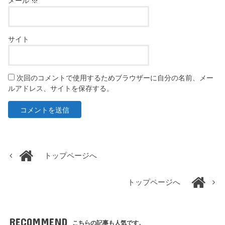
メール
※
サイト
次回のコメントで使用するためブラウザーに自分の名前、メー
ルアドレス、サイトを保存する。
トップページへ
トップページへ
RECOMMEND
こちらの記事も人気です。