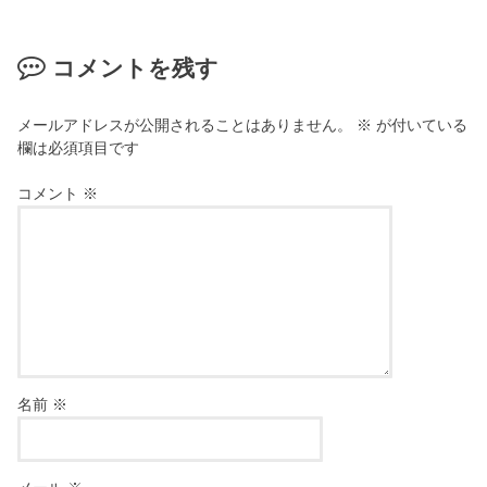
コメントを残す
メールアドレスが公開されることはありません。
※
が付いている
欄は必須項目です
コメント
※
名前
※