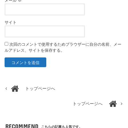
メール
※
サイト
次回のコメントで使用するためブラウザーに自分の名前、メー
ルアドレス、サイトを保存する。
トップページへ
トップページへ
RECOMMEND
こちらの記事も人気です。