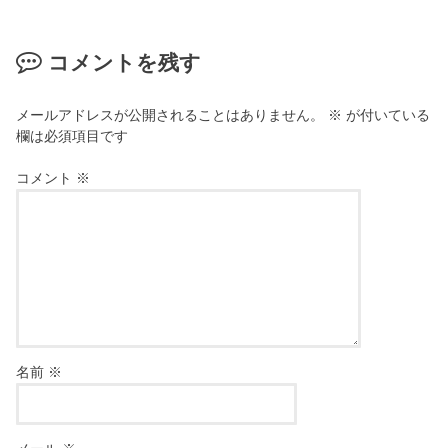
コメントを残す
メールアドレスが公開されることはありません。
※
が付いている
欄は必須項目です
コメント
※
名前
※